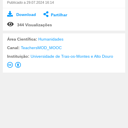
Publicado a 29.07.2024 16:14
Download
Partilhar
344 Visualizações
Área Científica:
Humanidades
Canal:
TeachersMOD_MOOC
Instituição:
Universidade de Tras-os-Montes e Alto Douro