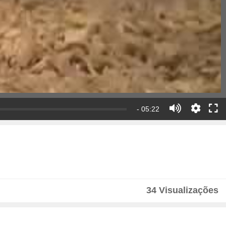
- 05:22
34 Visualizações