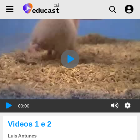
00:00
Videos 1 e 2
Luis Antunes