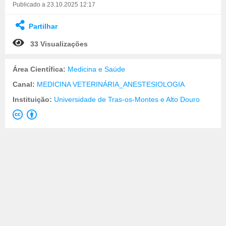
Publicado a 23.10.2025 12:17
Partilhar
33 Visualizações
Área Científica:
Medicina e Saúde
Canal:
MEDICINA VETERINÁRIA_ANESTESIOLOGIA
Instituição:
Universidade de Tras-os-Montes e Alto Douro