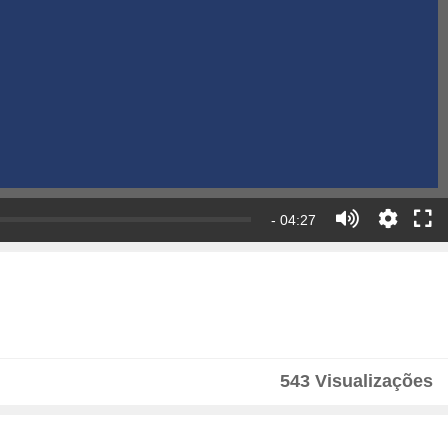
- 04:27
543 Visualizações