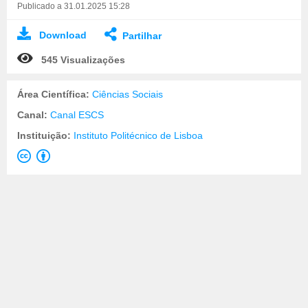
Publicado a 31.01.2025 15:28
Download
Partilhar
545 Visualizações
Área Científica:
Ciências Sociais
Canal:
Canal ESCS
Instituição:
Instituto Politécnico de Lisboa