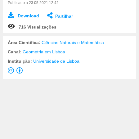
Publicado a 23.05.2021 12:42
Download
Partilhar
716 Visualizações
Área Científica:
Ciências Naturais e Matemática
Canal:
Geometria em Lisboa
Instituição:
Universidade de Lisboa