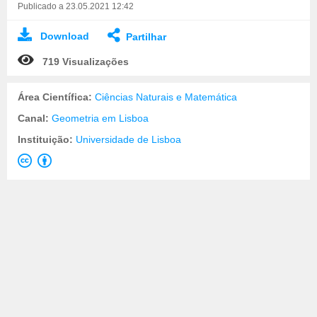
Publicado a 23.05.2021 12:42
Download
Partilhar
719 Visualizações
Área Científica:
Ciências Naturais e Matemática
Canal:
Geometria em Lisboa
Instituição:
Universidade de Lisboa