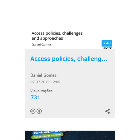
7:48
Access policies, challenges...
Daniel Gomes
07.07.2019 12:09
Visualizações
731