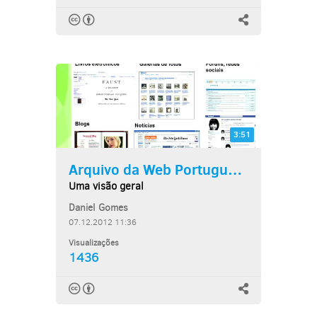
3:51
Arquivo da Web Portuguesa
Uma visão geral
Daniel Gomes
07.12.2012 11:36
Visualizações
1436