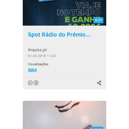
0:27
Spot Rádio do Prémio...
Arquivo.pt
01.03.2019 11:24
Visualizações
884