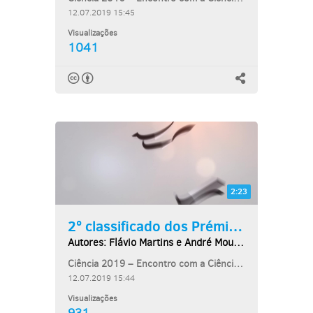
12.07.2019 15:45
Visualizações
1041
2:23
2º classificado dos Prémios...
Autores: Flávio Martins e André Mourão
Ciência 2019 – Encontro com a Ciência e Tecnologia
12.07.2019 15:44
Visualizações