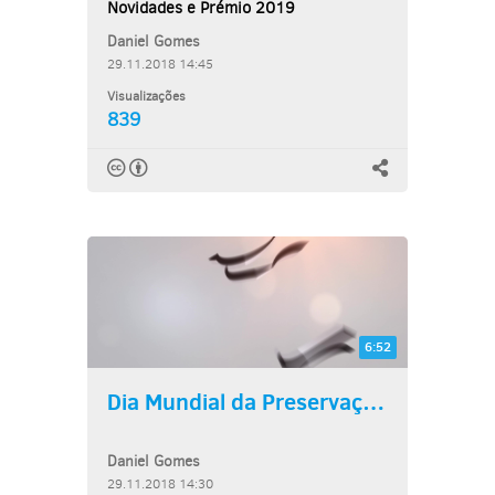
Novidades e Prémio 2019
Daniel Gomes
29.11.2018 14:45
Visualizações
839
6:52
Dia Mundial da Preservação...
Daniel Gomes
29.11.2018 14:30