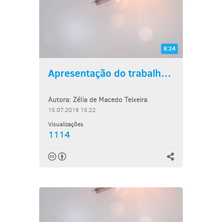
8:24
Apresentação do trabalho:...
Autora: Zélia de Macedo Teixeira
15.07.2019 15:22
Visualizações
1114