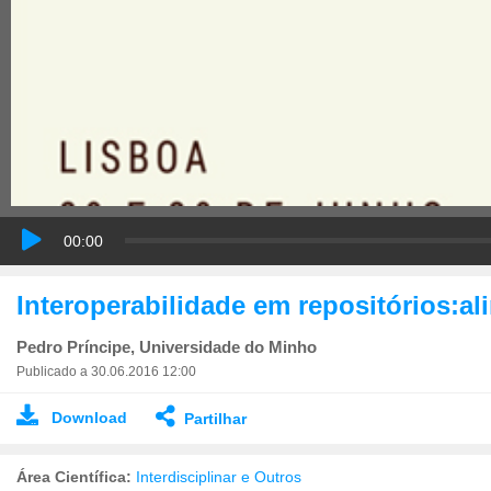
00:00
Pedro Príncipe, Universidade do Minho
Publicado a 30.06.2016 12:00
Download
Partilhar
Área Científica:
Interdisciplinar e Outros