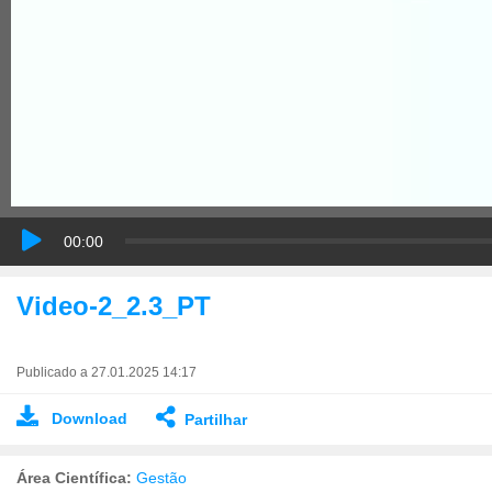
00:00
Video-2_2.3_PT
Publicado a 27.01.2025 14:17
Download
Partilhar
Área Científica:
Gestão