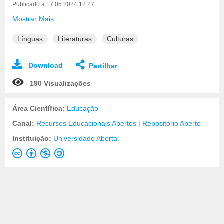
Publicado a 17.05.2024 12:27
Mostrar Mais
Línguas
Literaturas
Culturas
Download
Partilhar
190 Visualizações
Área Científica:
Educação
Canal:
Recursos Educacionais Abertos | Repositório Aberto
Instituição:
Universidade Aberta