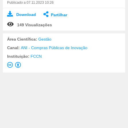
Publicado a 07.11.2023 10:26
Download
Partilhar
149 Visualizações
Área Científica:
Gestão
Canal:
ANI - Compras Públicas de Inovação
Instituição:
FCCN