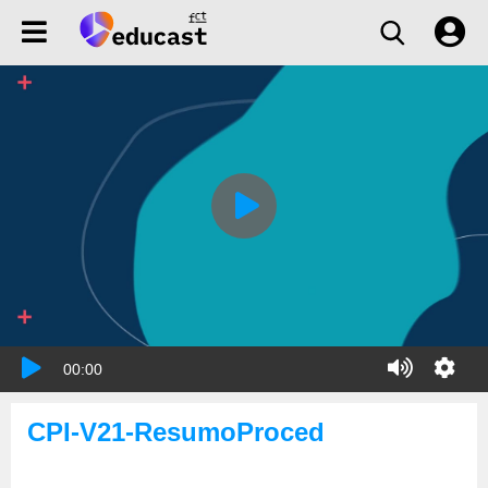
00:00
CPI-V21-ResumoProced