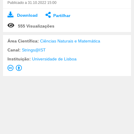
Publicado a 31.10.2022 15:00
Download
Partilhar
555 Visualizações
Área Científica:
Ciências Naturais e Matemática
Canal:
Strings@IST
Instituição:
Universidade de Lisboa