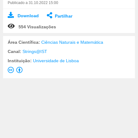
Publicado a 31.10.2022 15:00
Download
Partilhar
554 Visualizações
Área Científica:
Ciências Naturais e Matemática
Canal:
Strings@IST
Instituição:
Universidade de Lisboa