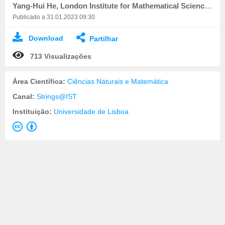
Yang-Hui He, London Institute for Mathematical Sciences & Merton College, Oxford University
Publicado a 31.01.2023 09:30
Download
Partilhar
713 Visualizações
Área Científica:
Ciências Naturais e Matemática
Canal:
Strings@IST
Instituição:
Universidade de Lisboa