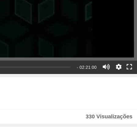
- 02:21:00
330 Visualizações