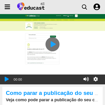
00:00
Como parar a publicação do seu currículo
Veja como pode parar a publicação do seu currículo CIÊNCIAVITAE