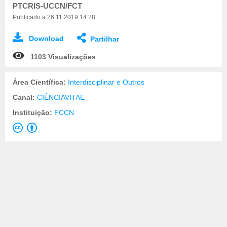
PTCRIS-UCCN/FCT
Publicado a 26.11.2019 14:28
Download
Partilhar
1103 Visualizações
Área Científica:
Interdisciplinar e Outros
Canal:
CIÊNCIAVITAE
Instituição:
FCCN