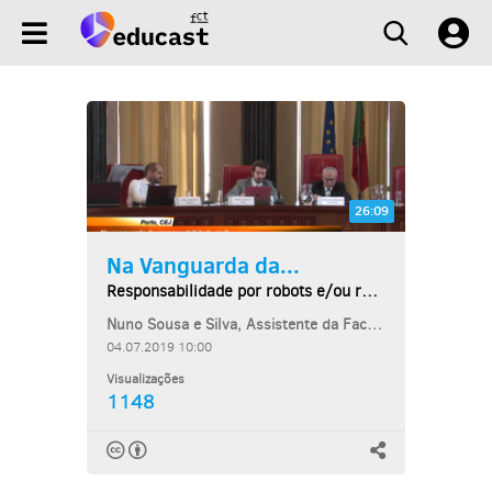
26:09
Na Vanguarda da...
Responsabilidade por robots e/ou responsabilidade...
Nuno Sousa e Silva, Assistente da Faculdade de Direito da Universidade...
04.07.2019 10:00
Visualizações
1148