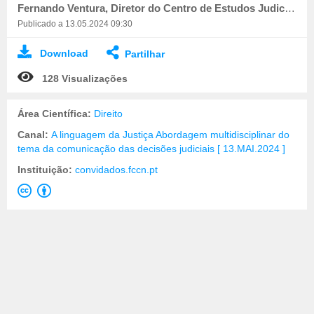
Fernando Ventura, Diretor do Centro de Estudos Judiciários
Publicado a 13.05.2024 09:30
Download
Partilhar
128 Visualizações
Área Científica:
Direito
Canal:
A linguagem da Justiça Abordagem multidisciplinar do
tema da comunicação das decisões judiciais [ 13.MAI.2024 ]
Instituição:
convidados.fccn.pt