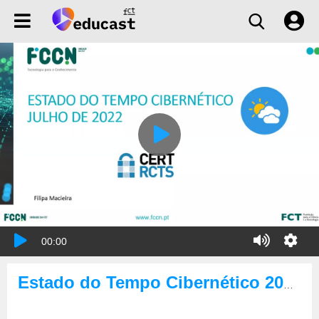
00:00
Estado do Tempo Cibernético 2022-07