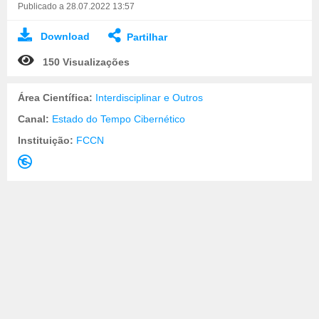
Publicado a 28.07.2022 13:57
Download
Partilhar
150 Visualizações
Área Científica:
Interdisciplinar e Outros
Canal:
Estado do Tempo Cibernético
Instituição:
FCCN