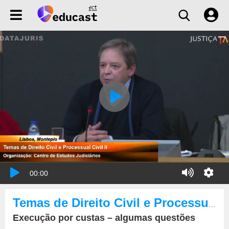
00:00
Temas de Direito Civil e Processual Civil
Execução por custas – algumas questões