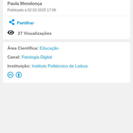
Paula Mendonça
Publicado a 02.02.2025 17:06
Partilhar
27 Visualizações
Área Científica:
Educação
Canal:
Patologia Digital
Instituição:
Instituto Politécnico de Lisboa