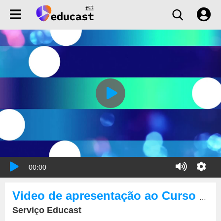
00:00
Video de apresentação ao Curso de Especialização
Serviço Educast