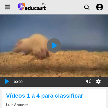
00:00
Vídeos 1 a 4 para classificar
Luis Antunes