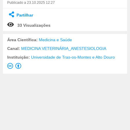
Publicado a 23.10.2025 12:27
Partilhar
33 Visualizações
Área Científica:
Medicina e Saúde
Canal:
MEDICINA VETERINÁRIA_ANESTESIOLOGIA
Instituição:
Universidade de Tras-os-Montes e Alto Douro