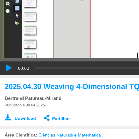
00:00
2025.04.30 Weaving 4-Dimensional TQ
Bertrand Patureau-Mirand
Publicado a 30.04.2025
Download
Partilhar
Área Científica:
Ciências Naturais e Matemática