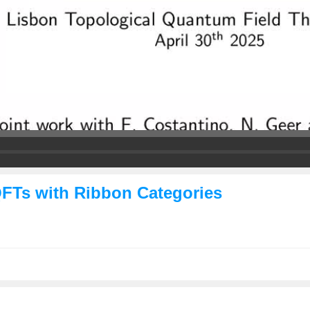
FTs with Ribbon Categories