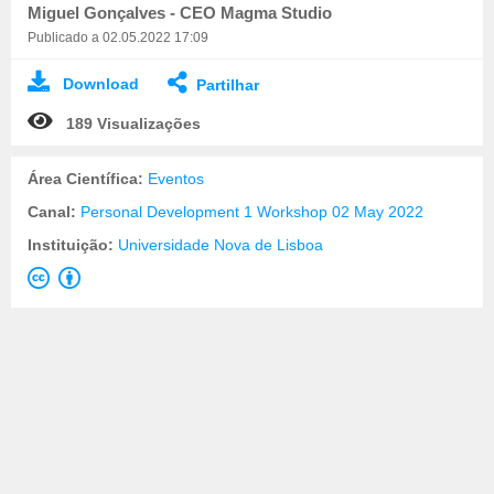
Miguel Gonçalves - CEO Magma Studio
Publicado a 02.05.2022 17:09
Download
Partilhar
189 Visualizações
Área Científica:
Eventos
Canal:
Personal Development 1 Workshop 02 May 2022
Instituição:
Universidade Nova de Lisboa