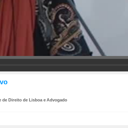
ivo
e de Direito de Lisboa e Advogado