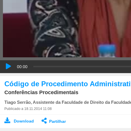
00:00
Código de Procedimento Administrat
Conferências Procedimentais
Tiago Serrão, Assistente da Faculdade de Direito da Faculdad
Publicado a 18.11.2014 11:08
Download
Partilhar