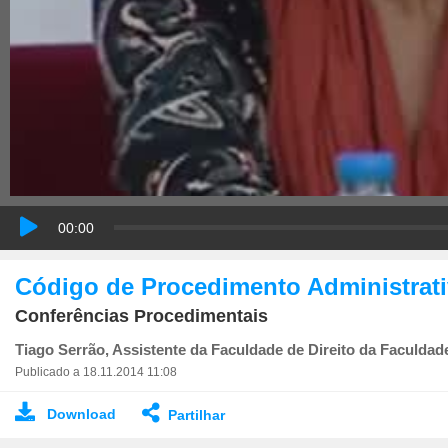
00:00
Código de Procedimento Administrat
Conferências Procedimentais
Tiago Serrão, Assistente da Faculdade de Direito da Faculdad
Publicado a 18.11.2014 11:08
Download
Partilhar