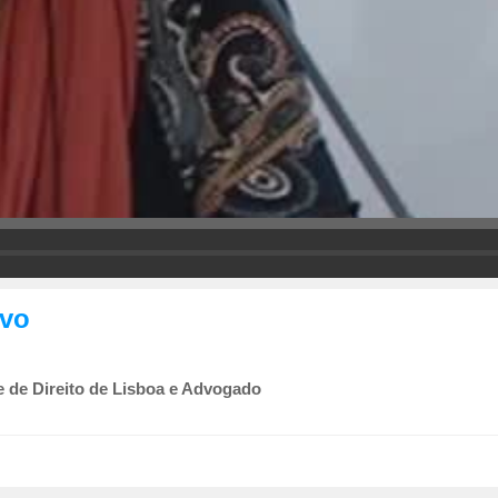
ivo
e de Direito de Lisboa e Advogado