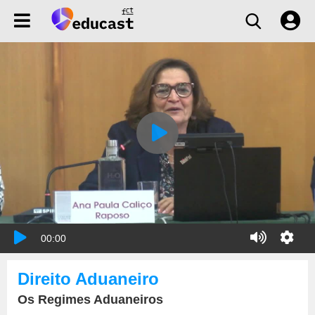
00:00
Direito Aduaneiro
Os Regimes Aduaneiros