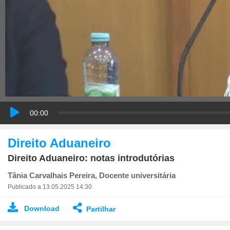
00:00
Direito Aduaneiro
Direito Aduaneiro: notas introdutórias
Tânia Carvalhais Pereira, Docente universitária
Publicado a 13.05.2025 14:30
Download
Partilhar