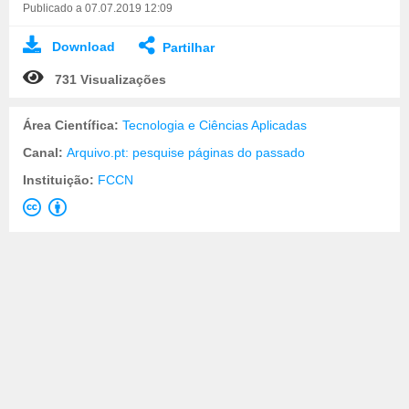
Publicado a 07.07.2019 12:09
Download
Partilhar
731 Visualizações
Área Científica:
Tecnologia e Ciências Aplicadas
Canal:
Arquivo.pt: pesquise páginas do passado
Instituição:
FCCN