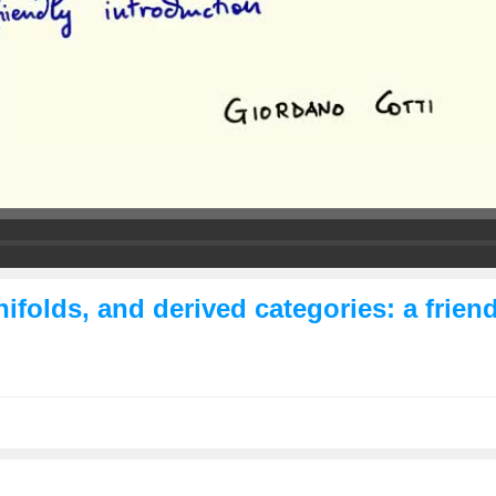
lds, and derived categories: a friend