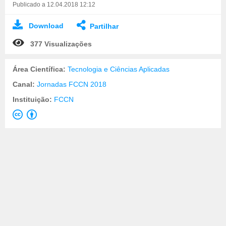
Publicado a 12.04.2018 12:12
Download
Partilhar
377 Visualizações
Área Científica:
Tecnologia e Ciências Aplicadas
Canal:
Jornadas FCCN 2018
Instituição:
FCCN