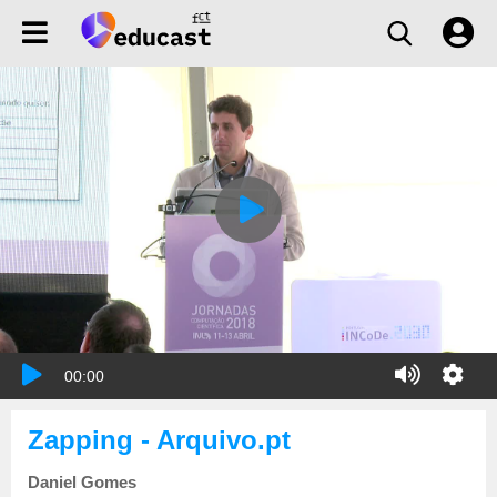
00:00
Zapping - Arquivo.pt
Daniel Gomes