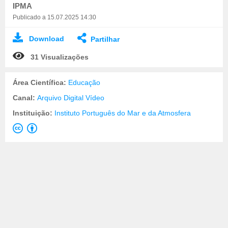
IPMA
Publicado a 15.07.2025 14:30
Download
Partilhar
31 Visualizações
Área Científica:
Educação
Canal:
Arquivo Digital Vídeo
Instituição:
Instituto Português do Mar e da Atmosfera