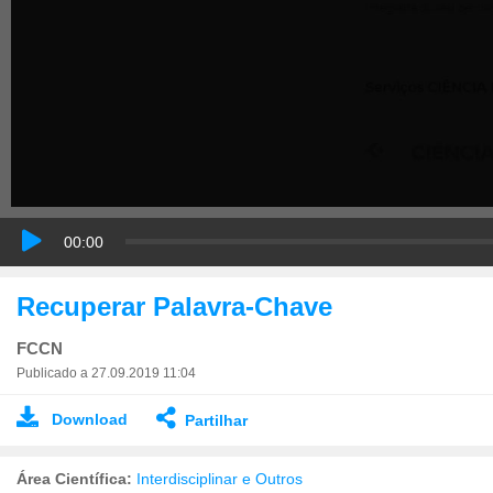
00:00
Recuperar Palavra-Chave
FCCN
Publicado a 27.09.2019 11:04
Download
Partilhar
Área Científica:
Interdisciplinar e Outros