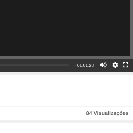
- 01:01:28
84 Visualizações