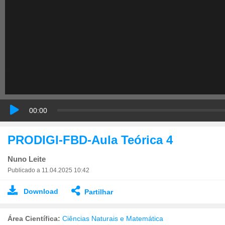
00:00
PRODIGI-FBD-Aula Teórica 4
Nuno Leite
Publicado a 11.04.2025 10:42
Download
Partilhar
Área Científica:
Ciências Naturais e Matemática