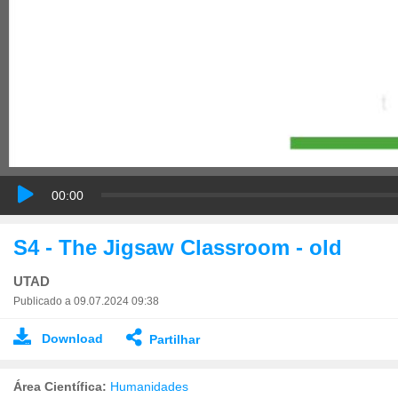
00:00
S4 - The Jigsaw Classroom - old
UTAD
Publicado a 09.07.2024 09:38
Download
Partilhar
Área Científica:
Humanidades