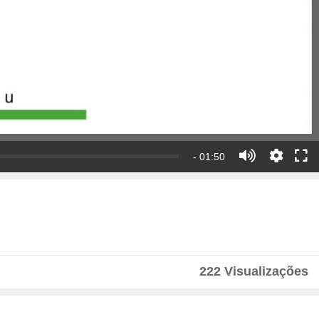
- 01:50
222 Visualizações