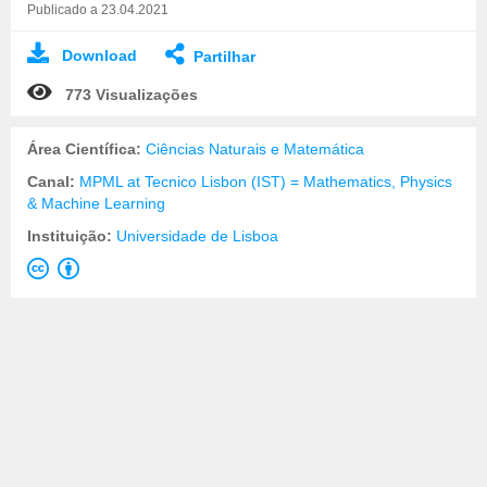
Publicado a 23.04.2021
Download
Partilhar
773 Visualizações
Área Científica:
Ciências Naturais e Matemática
Canal:
MPML at Tecnico Lisbon (IST) = Mathematics, Physics
& Machine Learning
Instituição:
Universidade de Lisboa