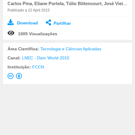
Carlos Pina, Eliane Portela, Túlio Bittencourt, José Vieira de Lemos, José Marques
Publicado a 22 April 2015
Download
Partilhar
1005 Visualizações
Área Científica:
Tecnologia e Ciências Aplicadas
Canal:
LNEC - Dam World 2015
Instituição:
FCCN