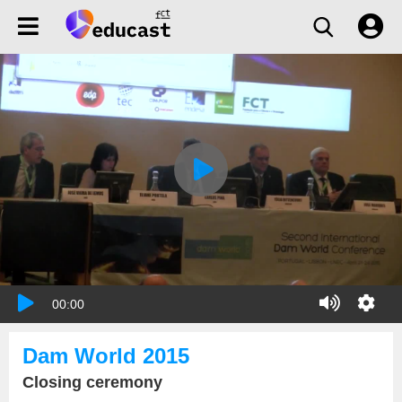
00:00
Dam World 2015
Closing ceremony