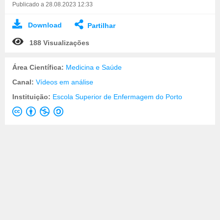
Publicado a 28.08.2023 12:33
Download
Partilhar
188 Visualizações
Área Científica:
Medicina e Saúde
Canal:
Vídeos em análise
Instituição:
Escola Superior de Enfermagem do Porto