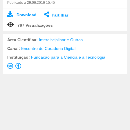
Publicado a 29.06.2016 15:45
Download
Partilhar
767 Visualizações
Área Científica:
Interdisciplinar e Outros
Canal:
Encontro de Curadoria Digital
Instituição:
Fundacao para a Ciencia e a Tecnologia