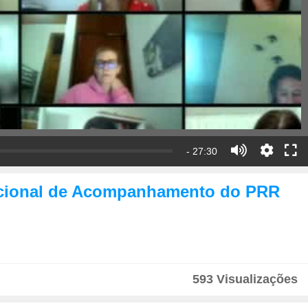
- 27:30
Nacional de Acompanhamento do PRR
593 Visualizações