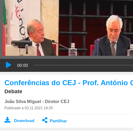
00:00
Conferências do CEJ - Prof. Antóni
Debate
João Silva Miguel - Diretor CEJ
Publicado a 03.11.2021 19:35
Download
Partilhar