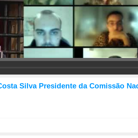
o Costa Silva Presidente da Comissão 