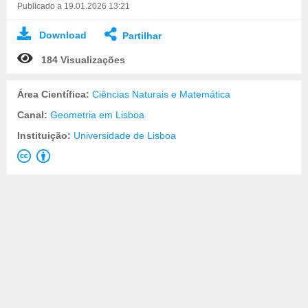
Publicado a 19.01.2026 13:21
Download
Partilhar
184 Visualizações
Área Científica:
Ciências Naturais e Matemática
Canal:
Geometria em Lisboa
Instituição:
Universidade de Lisboa