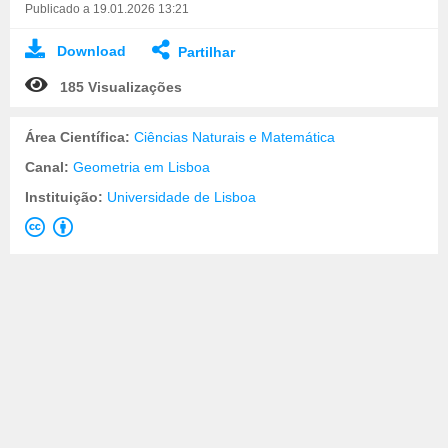
Publicado a 19.01.2026 13:21
Download
Partilhar
185 Visualizações
Área Científica:
Ciências Naturais e Matemática
Canal:
Geometria em Lisboa
Instituição:
Universidade de Lisboa