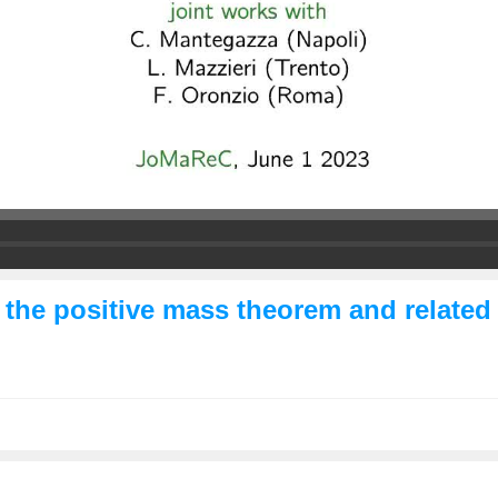
 the positive mass theorem and related