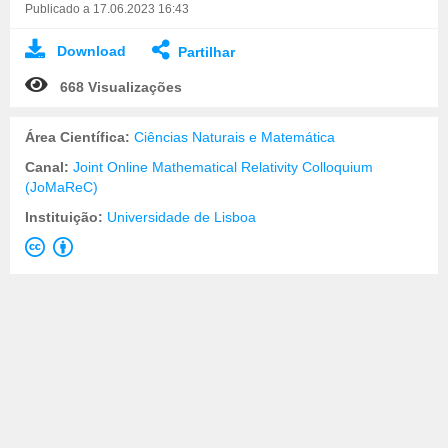
Publicado a 17.06.2023 16:43
Download
Partilhar
668 Visualizações
Área Científica:
Ciências Naturais e Matemática
Canal:
Joint Online Mathematical Relativity Colloquium
(JoMaReC)
Instituição:
Universidade de Lisboa