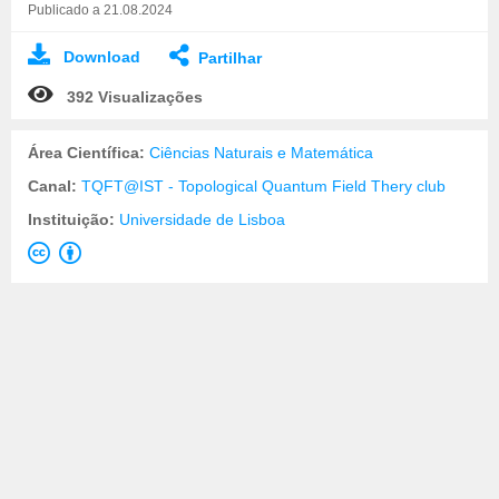
Publicado a 21.08.2024
Download
Partilhar
392 Visualizações
Área Científica:
Ciências Naturais e Matemática
Canal:
TQFT@IST - Topological Quantum Field Thery club
Instituição:
Universidade de Lisboa