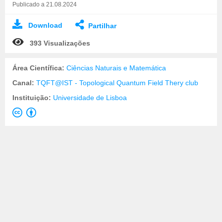
Publicado a 21.08.2024
Download
Partilhar
393 Visualizações
Área Científica:
Ciências Naturais e Matemática
Canal:
TQFT@IST - Topological Quantum Field Thery club
Instituição:
Universidade de Lisboa