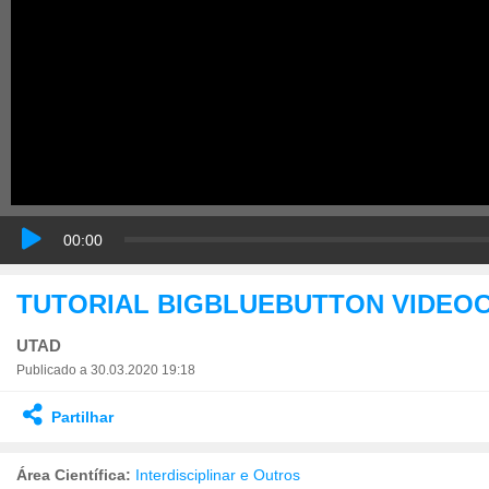
00:00
TUTORIAL BIGBLUEBUTTON VIDEO
UTAD
Publicado a 30.03.2020 19:18
Partilhar
Área Científica:
Interdisciplinar e Outros