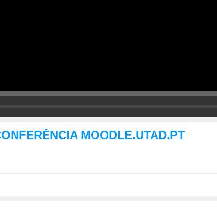
CONFERÊNCIA MOODLE.UTAD.PT