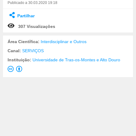
Publicado a 30.03.2020 19:18
Partilhar
307 Visualizações
Área Científica:
Interdisciplinar e Outros
Canal:
SERVIÇOS
Instituição:
Universidade de Tras-os-Montes e Alto Douro