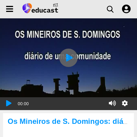
00:00
Os Mineiros de S. Domingos: diário de uma comunidade