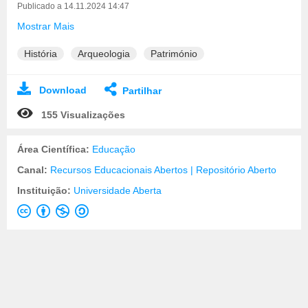
Publicado a 14.11.2024 14:47
Mostrar Mais
História
Arqueologia
Património
Download
Partilhar
155 Visualizações
Área Científica:
Educação
Canal:
Recursos Educacionais Abertos | Repositório Aberto
Instituição:
Universidade Aberta